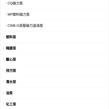
CQ磁力泵
MP塑料磁力泵
CWB-G高壓磁力漩渦泵
塑料泵
隔膜泵
離心泵
排污泵
潛水泵
油泵
化工泵