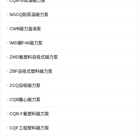
CQB-G高溫磁力泵
NGCQ耐高溫磁力泵
CWB磁力漩渦泵
IMD襯F46磁力泵
ZMD氟塑料自吸式磁力泵
ZBF自吸式塑料磁力泵
ZCQ自吸磁力泵
CQB離心磁力泵
CQB-F氟塑料磁力泵
CQF工程塑料磁力泵