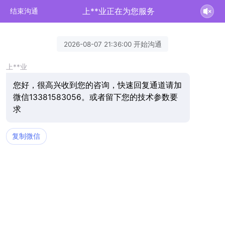
上**业正在为您服务
结束沟通
2026-08-07 21:36:00 开始沟通
上**业
您好，很高兴收到您的咨询，快速回复通道请加
微信13381583056。或者留下您的技术参数要
求
复制微信